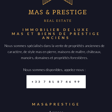
IMMOBILIER DE LUXE
MAS ET BIENS DE PRESTIGE
ANCIENS
Nous sommes spécialisés dans la vente de propriétés anciennes de
caractère, de style mas en pierre, maisons de maître, châteaux,
manoirs, domaines et propriétés forestières.
Nous sommes disponibles, appelez-nous :
+33 7 81 87 46 99
MAS&PRESTIGE