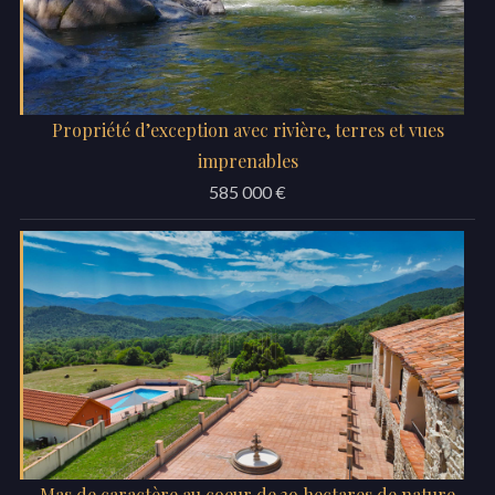
Propriété d’exception avec rivière, terres et vues
imprenables
585 000 €
Mas de caractère au coeur de 39 hectares de nature