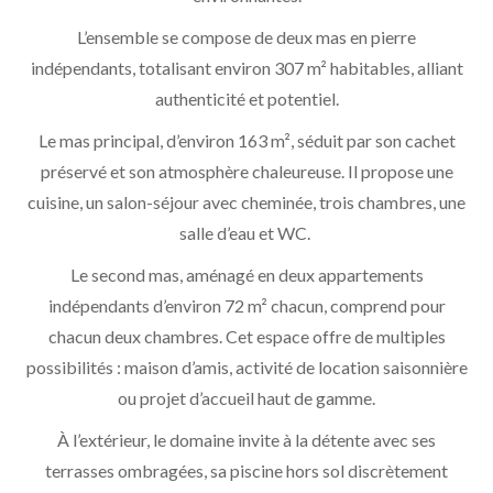
L’ensemble se compose de deux mas en pierre
indépendants, totalisant environ 307 m² habitables, alliant
authenticité et potentiel.
Le mas principal, d’environ 163 m², séduit par son cachet
préservé et son atmosphère chaleureuse. Il propose une
cuisine, un salon-séjour avec cheminée, trois chambres, une
salle d’eau et WC.
Le second mas, aménagé en deux appartements
indépendants d’environ 72 m² chacun, comprend pour
chacun deux chambres. Cet espace offre de multiples
possibilités : maison d’amis, activité de location saisonnière
ou projet d’accueil haut de gamme.
À l’extérieur, le domaine invite à la détente avec ses
terrasses ombragées, sa piscine hors sol discrètement