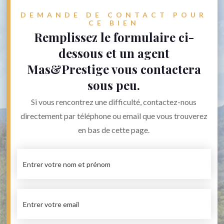
DEMANDE DE CONTACT POUR
CE BIEN
Remplissez le formulaire ci-
dessous et un agent
Mas&Prestige vous contactera
sous peu.
Si vous rencontrez une difficulté, contactez-nous
directement par téléphone ou email que vous trouverez
en bas de cette page.