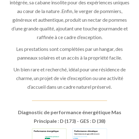
intégrée, sa cabane insolite pour des expériences uniques
au cœur de la nature .Enfin, le verger de pommiers,
généreux et authentique, produit un nectar de pommes
d’une grande qualité, ajoutant une touche gourmande et
raffinée à ce cadre d’exception.
Les prestations sont complétées par un hangar, des
panneaux solaires et un accès à la propriété facile.
Un bien rare et recherché, idéal pour une résidence de
charme, un projet de vie d’exception ou une activité
d’accueil dans un cadre naturel préservé.
Diagnostic de performance énergétique Mas
Principale : D (173) - GES : D (38)