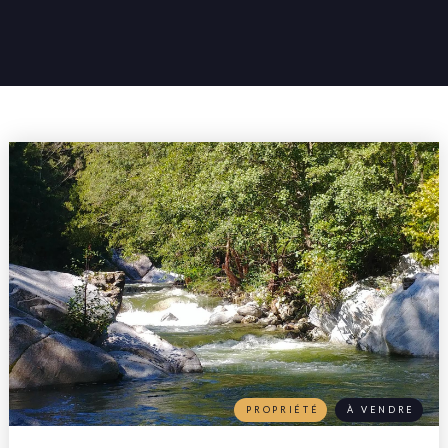
PROPRIÉTÉ
À VENDRE