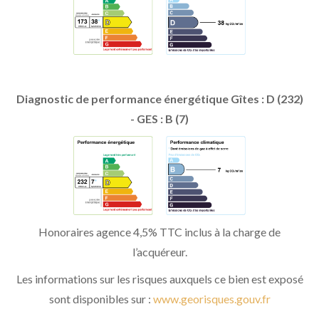
Diagnostic de performance énergétique Gîtes : D (232)
- GES : B (7)
Honoraires agence 4,5% TTC inclus à la charge de
l’acquéreur.
Les informations sur les risques auxquels ce bien est exposé
sont disponibles sur :
www.georisques.gouv.fr