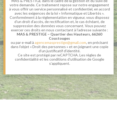
MAS & PRESTIGE dans le cadre de la gestion et du suivi de
votre demande. Ce traitement repose sur notre engagement
à vous offrir un service personnalisé et confidentiel, en accord
avec les exigences de la loi « Informatique et Libertés ».
Conformément à la réglementation en vigueur, vous disposez
d’un droit d’accès, de rectification et, le cas échéant, de
suppression des données vous concernant. Vous pouvez
exercer ces droits en nous contactant à l’adresse suivante :
MAS & PRESTIGE – Quartier des Hauteurs, 66260
Coustouges
ou par e-mail à
agencemasprestige@gmail.com
, en précisant
dans l’objet « Droit des personnes » et en joignant une copie
d’un justificatif d’identité.
Ce site est protégé par reCAPTCHA. Les règles de
confidentialité et les conditions d'utilisation de Google
s’appliquent.