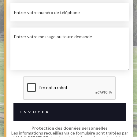
Protection des données personnelles
Les informations recueillies via ce formulaire sont traitées par