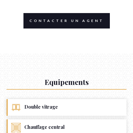
CONTACTER UN AGENT
Equipements
Double vitrage
Chauffage central