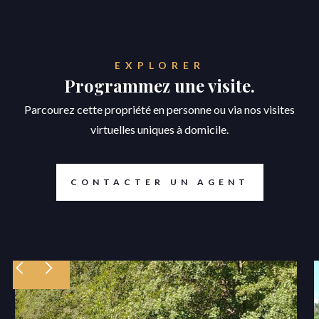
EXPLORER
Programmez une visite.
Parcourez cette propriété en personne ou via nos visites
virtuelles uniques à domicile.
CONTACTER UN AGENT